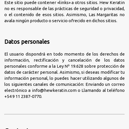
Este sitio puede contener «links» a otros sitios. Hew Keratin
no es responsable de las prácticas de seguridad o privacidad,
o el contenido de esos sitios. Asimismo, Las Margaritas no
avala ningún producto o servicio ofrecido en dichos sitios.
Datos personales
El usuario dispondrá en todo momento de los derechos de
información, rectificación y cancelación de los datos
personales conforme a la Ley Nº 19.628 sobre protección de
datos de carácter personal. Asimismo, si deseas modificar tu
información personal, lo puedes hacer utilizando algunos de
los siguientes canales de comunicación: Enviando un correo
electrónico a
info@hewkeratin.com
o Llamando al teléfono
+54 9 11 2387-0770.