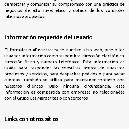
demostrar y comunicar su compromiso con una práctica de
negocios de alto nivel ético y dotada de los controles
internos apropiados.
Información requerida del usuario
El formulario «Registrate» de nuestro sitio web, pide a los
usuarios información como su nombre, dirección electrónica,
dirección física y número telefónico. Esta información es
usada para responder las consultas acerca de nuestros
productos y servicios, para despachar pedidos o para pagar
cuentas. También se utiliza para mantener contacto con
nuestros clientes. Bajo ninguna circunstancia, esta
información es compartida con empresas no relacionadas
con el Grupo Las Margaritas o con terceros.
Links con otros sitios