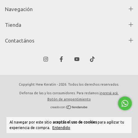
Navegación
Tienda
Contactános
Copyright Hew Keratin - 2026. Todos los derechos reservados.
Defensa de las y los consumidores. Para reclamos
ingresá acá.
Botón de arrepentimiento
Al navegar por este sitio
aceptás el uso de cookies
para agilizar tu
experiencia de compra.
Entendido