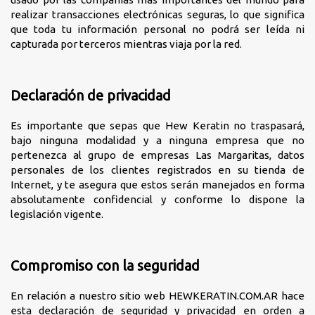
realizar transacciones electrónicas seguras, lo que significa
que toda tu información personal no podrá ser leída ni
capturada por terceros mientras viaja por la red.
Declaración de privacidad
Es importante que sepas que Hew Keratin no traspasará,
bajo ninguna modalidad y a ninguna empresa que no
pertenezca al grupo de empresas Las Margaritas, datos
personales de los clientes registrados en su tienda de
Internet, y te asegura que estos serán manejados en forma
absolutamente confidencial y conforme lo dispone la
legislación vigente.
Compromiso con la seguridad
En relación a nuestro sitio web HEWKERATIN.COM.AR hace
esta declaración de seguridad y privacidad en orden a