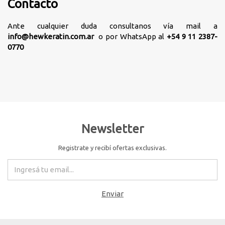
Contacto
Ante cualquier duda consultanos vía mail a
info@hewkeratin.com.ar
o por WhatsApp al
+54 9 11 2387-
0770
Newsletter
Registrate y recibí ofertas exclusivas.