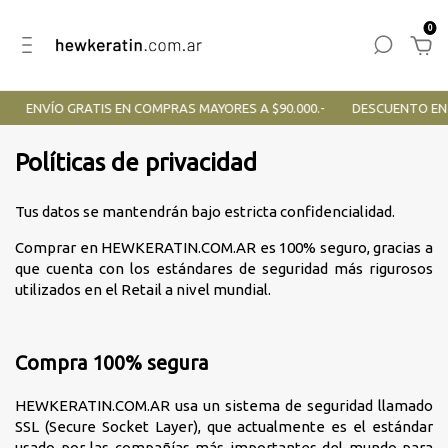
0
ENVÍO GRATIS EN COMPRAS MAYORES A $90.000.-
DESCUENTO EN 
Políticas de privacidad
Tus datos se mantendrán bajo estricta confidencialidad.
Comprar en HEWKERATIN.COM.AR es 100% seguro, gracias a
que cuenta con los estándares de seguridad más rigurosos
utilizados en el Retail a nivel mundial.
Compra 100% segura
HEWKERATIN.COM.AR usa un sistema de seguridad llamado
SSL (Secure Socket Layer), que actualmente es el estándar
usado por las compañías más importantes del mundo para