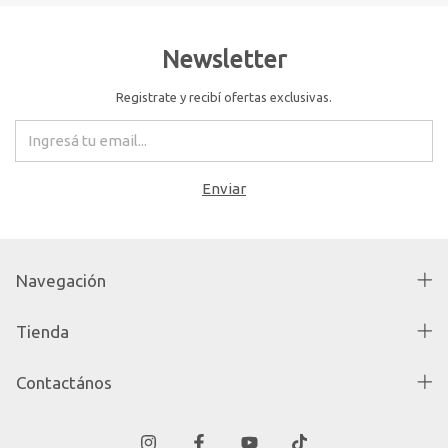
Newsletter
Registrate y recibí ofertas exclusivas.
Navegación
Tienda
Contactános