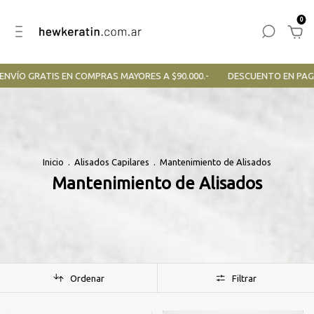
0
ENVÍO GRATIS EN COMPRAS MAYORES A $90.000.-
DESCUENTO EN PAG
Inicio
.
Alisados Capilares
.
Mantenimiento de Alisados
Mantenimiento de Alisados
Ordenar
Filtrar