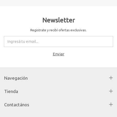
Newsletter
Registrate y recibí ofertas exclusivas.
Navegación
Tienda
Contactános