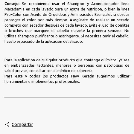
Consejo:
Se recomienda usar el Shampoo y Acondicionador línea
Macadamia en cada lavado para un extra de nutrición, o bien la línea
Pro-Color con Aceite de Orquídeas y Aminoácidos Esenciales si deseas
proteger el color por más tiempo. Asegúrate de realizar un secado
completo con secador después de cada lavado. Evita el uso de gomitas
o broches que marquen el cabello durante la primera semana. No
utilices shampoo purificante o astringente. Si necesitas teñir el cabello,
hacelo espaciado de la aplicación del alisado.
Para la aplicación de cualquier producto que contenga químicos, ya sea
en embarazadas, lactantes, menores o personas con patologías de
salud previas, consultar con el médico de cabecera.
Para este y todos los productos Hew Keratin sugerimos utilizar
herramientas e implementos profesionales.
Compartir