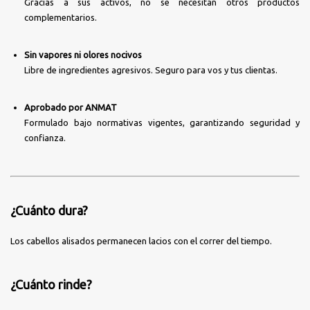
Gracias a sus activos, no se necesitan otros productos
complementarios.
Sin vapores ni olores nocivos
Libre de ingredientes agresivos. Seguro para vos y tus clientas.
Aprobado por ANMAT
Formulado bajo normativas vigentes, garantizando seguridad y
confianza.
¿Cuánto dura?
Los cabellos alisados permanecen lacios con el correr del tiempo.
¿Cuánto rinde?