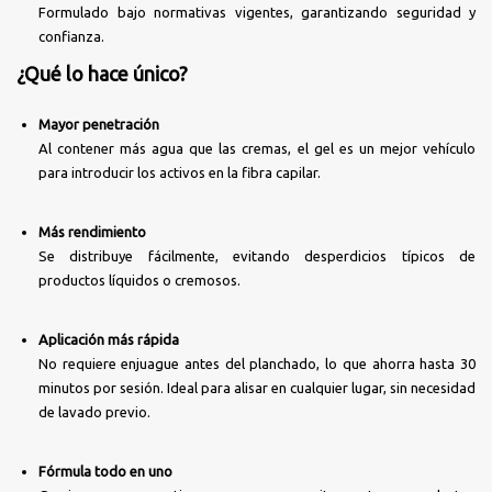
Formulado bajo normativas vigentes, garantizando seguridad y
confianza.
¿Qué lo hace único?
Mayor penetración
Al contener más agua que las cremas, el gel es un mejor vehículo
para introducir los activos en la fibra capilar.
Más rendimiento
Se distribuye fácilmente, evitando desperdicios típicos de
productos líquidos o cremosos.
Aplicación más rápida
No requiere enjuague antes del planchado, lo que ahorra hasta 30
minutos por sesión. Ideal para alisar en cualquier lugar, sin necesidad
de lavado previo.
Fórmula todo en uno