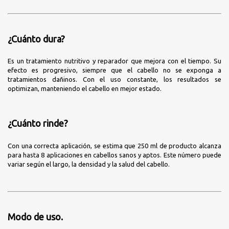
¿Cuánto dura?
Es un tratamiento nutritivo y reparador que mejora con el tiempo. Su
efecto es progresivo, siempre que el cabello no se exponga a
tratamientos dañinos. Con el uso constante, los resultados se
optimizan, manteniendo el cabello en mejor estado.
¿Cuánto rinde?
Con una correcta aplicación, se estima que 250 ml de producto alcanza
para hasta 8 aplicaciones en cabellos sanos y aptos. Este número puede
variar según el largo, la densidad y la salud del cabello.
Modo de uso.