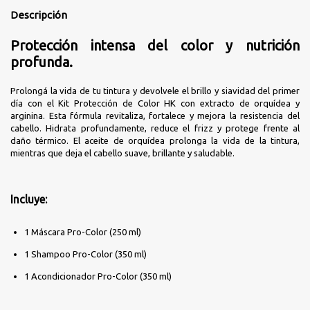
Descripción
Protección intensa del color y nutrición
profunda.
Prolongá la vida de tu tintura y devolvele el brillo y siavidad del primer
día con el Kit Protección de Color HK con extracto de orquídea y
arginina. Esta fórmula revitaliza, fortalece y mejora la resistencia del
cabello. Hidrata profundamente, reduce el frizz y protege frente al
daño térmico. El aceite de orquídea prolonga la vida de la tintura,
mientras que deja el cabello suave, brillante y saludable.
Incluye:
1 Máscara Pro-Color (250 ml)
1 Shampoo Pro-Color (350 ml)
1 Acondicionador Pro-Color (350 ml)