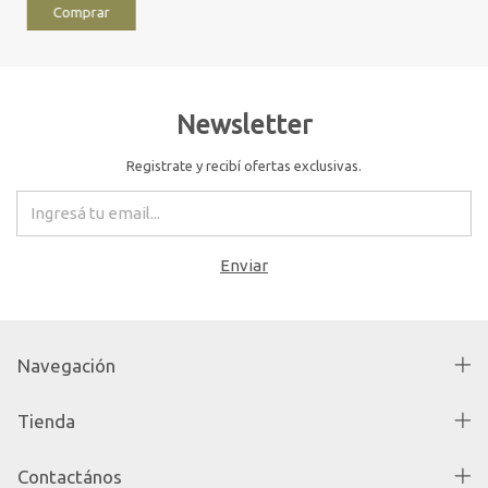
Newsletter
Registrate y recibí ofertas exclusivas.
Navegación
Tienda
Contactános